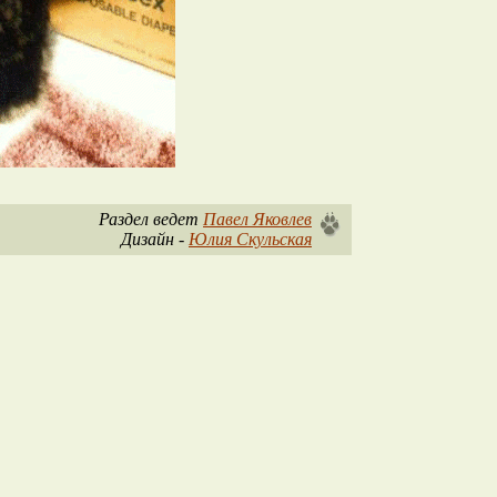
Раздел ведет
Павел Яковлев
Дизайн -
Юлия Скульская