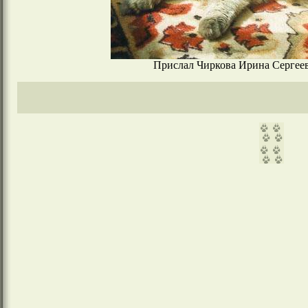
Прислал Чиркова Ирина Сергеевна