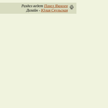
Раздел ведет
Павел Яковлев
Дизайн -
Юлия Скульская