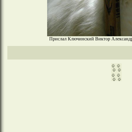
Прислал Ключинский Виктор Александров