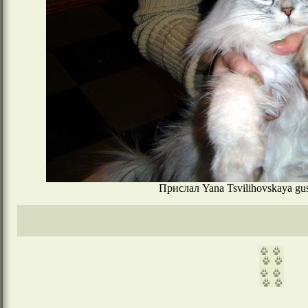
Прислал Yana Tsvilihovskaya gu