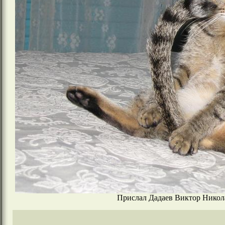
Прислал Дадаев Виктор Никола