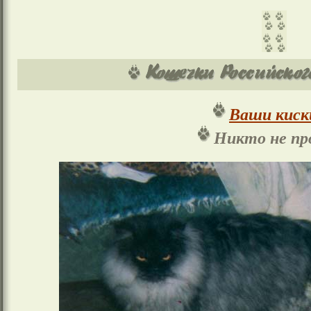
Ваши киск
Никто не пр