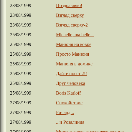
23/08/1999
Поздравляю!
23/08/1999
Взгляд сверху
23/08/1999
Взгляд сверху-2
25/08/1999
Michelle, ma belle...
25/08/1999
Манюня на ковре
25/08/1999
Просто Манюня
25/08/1999
Манюня в домике
25/08/1999
Дайте поесть!!!
25/08/1999
Друг человека
25/08/1999
Boris Karloff
27/08/1999
Спокойствие
27/08/1999
Ричард...
27/08/1999
...и Розалинда
27/08/1999
Миша в лучах заходящего солнца