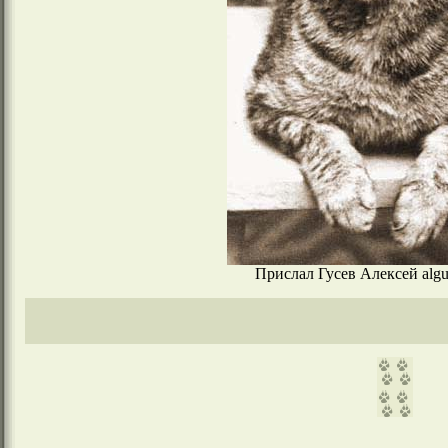
Прислал Гусев Алексей algu