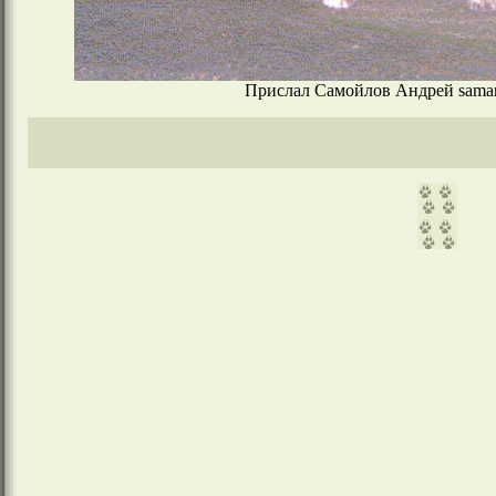
Прислал Самойлов Андрей sama